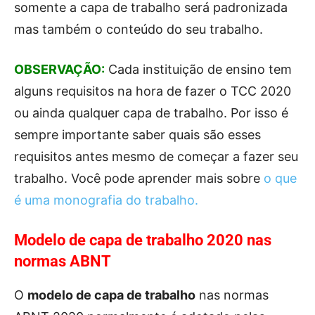
somente a capa de trabalho será padronizada
mas também o conteúdo do seu trabalho.
OBSERVAÇÃO:
Cada instituição de ensino tem
alguns requisitos na hora de fazer o TCC 2020
ou ainda qualquer capa de trabalho. Por isso é
sempre importante saber quais são esses
requisitos antes mesmo de começar a fazer seu
trabalho. Você pode aprender mais sobre
o que
é uma monografia do trabalho.
Modelo de capa de trabalho 2020 nas
normas ABNT
O
modelo de capa de trabalho
nas normas