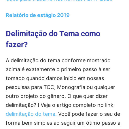
Relatório de estágio 2019
Delimitação do Tema como
fazer?
A delimitação do tema conforme mostrado
acima é exatamente o primeiro passo à ser
tomado quando damos início em nossas
pesquisas para TCC, Monografia ou qualquer
outro projeto do gênero. O que quer dizer
delimitação? ! Veja o artigo completo no link
delimitação do tema.
Você pode fazer o seu de
forma bem simples ao seguir um ótimo passo a