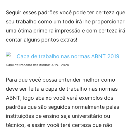
Seguir esses padrões você pode ter certeza que
seu trabalho como um todo irá lhe proporcionar
uma ótima primeira impressão e com certeza irá
contar alguns pontos extras!
Capa de trabalho nas normas ABNT 2020
Para que você possa entender melhor como
deve ser feita a capa de trabalho nas normas
ABNT, logo abaixo você verá exemplos dos
padrões que são seguidos normalmente pelas
instituições de ensino seja universitário ou
técnico, e assim você terá certeza que não