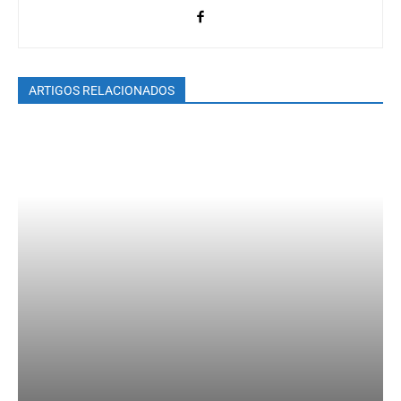
ARTIGOS RELACIONADOS