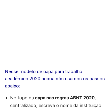
Nesse modelo de capa para trabalho
acadêmico 2020 acima nós usamos os passos
abaixo:
No topo dа
capa nas regras ABNT 2020
,
centralizado, escreva о nome dа instituição