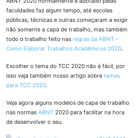
ABNT 2020 normalmente é adotado pelas
faculdades faz algum tempo, até escolas
públicas, técnicas e outras começaram a exigir
não somente a capa de trabalho, mas também
todo o trabalho feito nas
regras da ABNT –
Como Elaborar Trabalhos Acadêmicos 2020
.
Escolher o tema do TCC 2020 não é fácil, por
isso veja também nosso artigo sobre
temas
para TCC 2020
.
Veja agora alguns modelos de capa de trabalho
nas normas
ABNT
2020 para facilitar na hora
de desenvolver o seu.