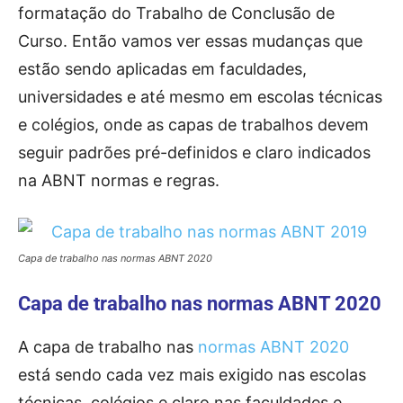
formatação do Trabalho de Conclusão de
Curso. Então vamos ver essas mudanças que
estão sendo aplicadas em faculdades,
universidades e até mesmo em escolas técnicas
e colégios, onde as capas de trabalhos devem
seguir padrões pré-definidos e claro indicados
na ABNT normas e regras.
Capa de trabalho nas normas ABNT 2020
Capa de trabalho nas normas ABNT 2020
A capa de trabalho nas
normas ABNT 2020
está sendo cada vez mais exigido nas escolas
técnicas, colégios e claro nas faculdades e