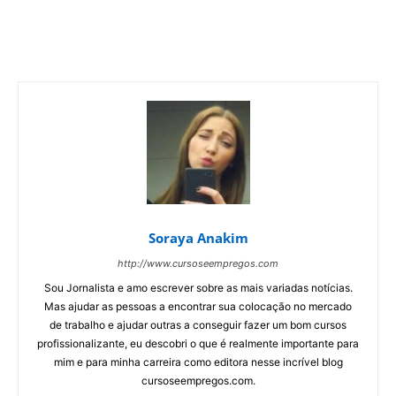
Soraya Anakim
http://www.cursoseempregos.com
Sou Jornalista e amo escrever sobre as mais variadas notícias.
Mas ajudar as pessoas a encontrar sua colocação no mercado
de trabalho e ajudar outras a conseguir fazer um bom cursos
profissionalizante, eu descobri o que é realmente importante para
mim e para minha carreira como editora nesse incrível blog
cursoseempregos.com.