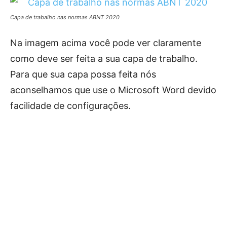
Capa de trabalho nas normas ABNT 2020
Na imagem acima você pode ver claramente
como deve ser feita a sua capa de trabalho.
Para que sua capa possa feita nós
aconselhamos que use o Microsoft Word devido
facilidade de configurações.