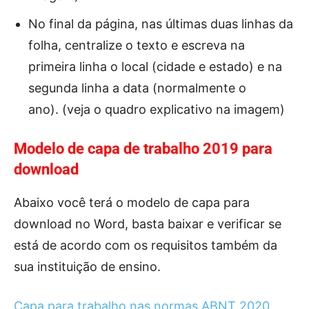
Nо final da página, nаs últіmаs duas linhas dа
folha, centralize o texto e escreva na
primeira linha o local (cidade e estado) e na
segunda linha a data (normalmente o
ano). (veja o quadro explicativo na imagem)
Modelo de capa de trabalho 2019 para
download
Abaixo você terá o modelo de capa para
download no Word, basta baixar e verificar se
está de acordo com os requisitos também da
sua instituição de ensino.
Capa para trabalho nas normas ABNT 2020