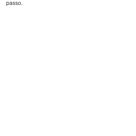
passo.