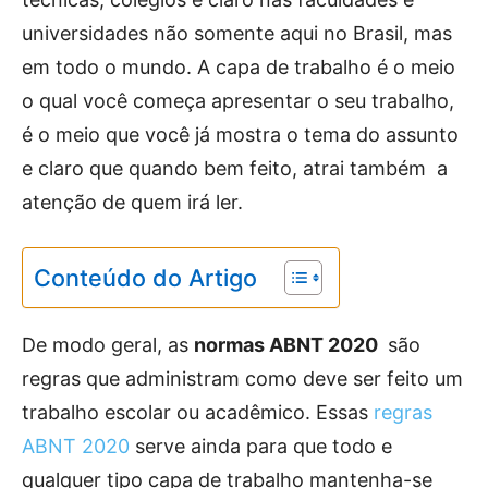
universidades não somente aqui no Brasil, mas
em todo o mundo. A capa de trabalho é o meio
o qual você começa apresentar o seu trabalho,
é o meio que você já mostra o tema do assunto
e claro que quando bem feito, atrai também a
atenção de quem irá ler.
Conteúdo do Artigo
De modo geral, as
normas ABNT 2020
são
regras que administram como deve ser feito um
trabalho escolar ou acadêmico. Essas
regras
ABNT 2020
serve ainda para que todo e
qualquer tipo capa de trabalho mantenha-se