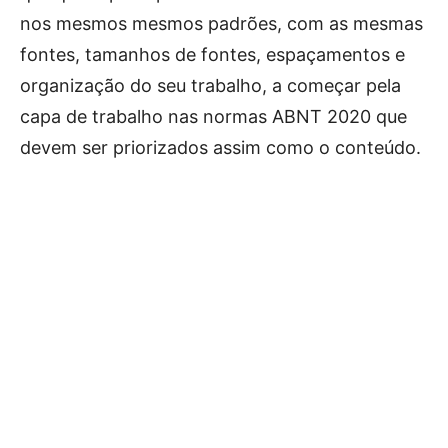
nos mesmos mesmos padrões, com as mesmas
fontes, tamanhos de fontes, espaçamentos e
organização do seu trabalho, a começar pela
capa de trabalho nas normas ABNT 2020 que
devem ser priorizados assim como o conteúdo.