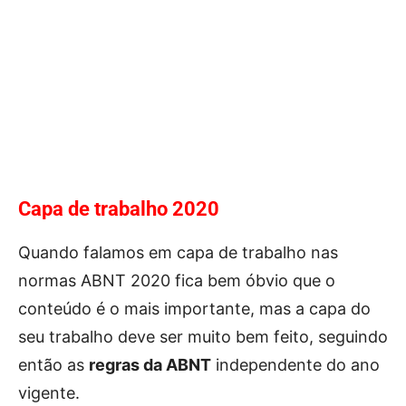
Capa de trabalho 2020
Quando falamos em capa de trabalho nas
normas ABNT 2020 fica bem óbvio que o
conteúdo é o mais importante, mas a capa do
seu trabalho deve ser muito bem feito, seguindo
então as
regras da ABNT
independente do ano
vigente.