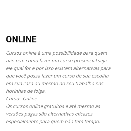
ONLINE
Cursos online é uma possibilidade para quem
não tem como fazer um curso presencial seja
ele qual for e por isso existem alternativas para
que você possa fazer um curso de sua escolha
em sua casa ou mesmo no seu trabalho nas
horinhas de folga.
Cursos Online
Os cursos online gratuitos e até mesmo as
versões pagas são alternativas eficazes
especialmente para quem não tem tempo.