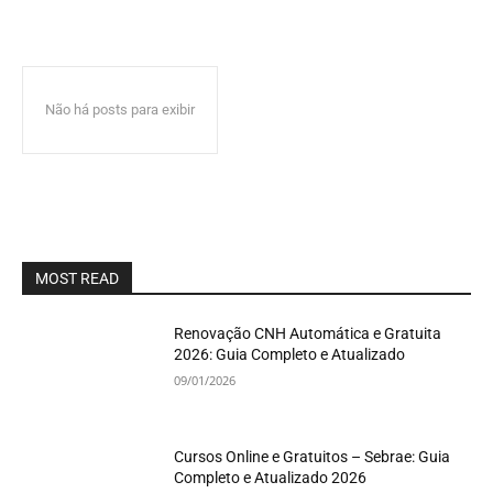
Não há posts para exibir
MOST READ
Renovação CNH Automática e Gratuita
2026: Guia Completo e Atualizado
09/01/2026
Cursos Online e Gratuitos – Sebrae: Guia
Completo e Atualizado 2026