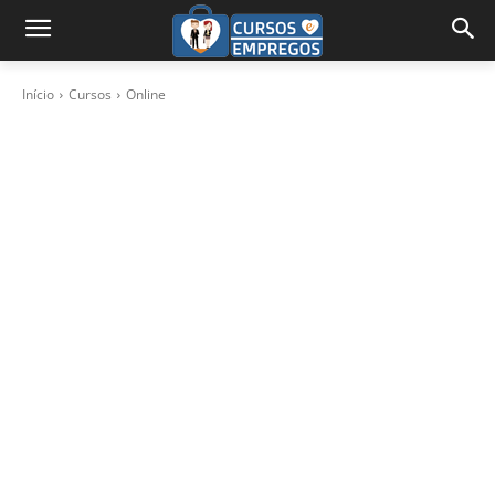
Início
Cursos
Online