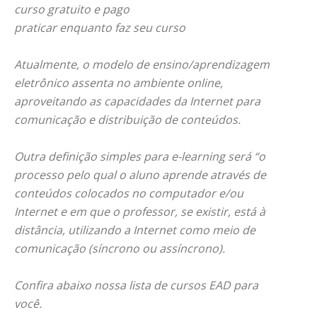
curso gratuito e pago
praticar enquanto faz seu curso
Atualmente, o modelo de ensino/aprendizagem
eletrônico assenta no ambiente
online
,
aproveitando as capacidades da Internet para
comunicação e distribuição de conteúdos.
Outra definição simples para
e-learning
será “o
processo pelo qual o aluno aprende através de
conteúdos colocados no computador e/ou
Internet e em que o professor, se existir, está à
distância, utilizando a Internet como meio de
comunicação (síncrono ou assíncrono).
Confira abaixo nossa lista de cursos EAD para
você.