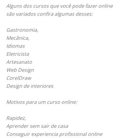
Alguns dos cursos que você pode fazer online
são variados confira algumas desses:
Gastronomia,
Mecânica,
Idiomas
Eletricista
Artesanato
Web Design
CorelDraw
Design de interiores
Motivos para um curso online:
Rapidez,
Aprender sem sair de casa
Conseguir experiencia profissional online