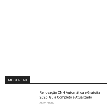
MOST READ
Renovação CNH Automática e Gratuita
2026: Guia Completo e Atualizado
09/01/2026