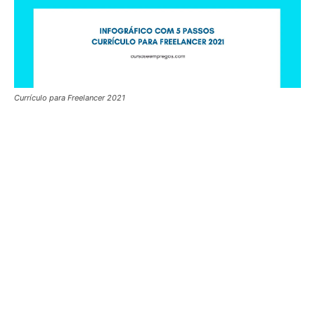
Currículo para Freelancer 2021