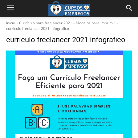
Início
Currículo para freelancer 2021 – Modelos para imprimir
curriculo freelancer 2021 infografico
curriculo freelancer 2021 infografico