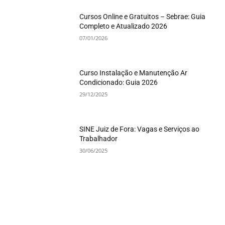
Cursos Online e Gratuitos – Sebrae: Guia
Completo e Atualizado 2026
07/01/2026
Curso Instalação e Manutenção Ar
Condicionado: Guia 2026
29/12/2025
SINE Juiz de Fora: Vagas e Serviços ao
Trabalhador
30/06/2025