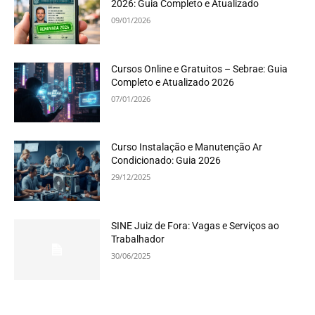
2026: Guia Completo e Atualizado
09/01/2026
Cursos Online e Gratuitos – Sebrae: Guia
Completo e Atualizado 2026
07/01/2026
Curso Instalação e Manutenção Ar
Condicionado: Guia 2026
29/12/2025
SINE Juiz de Fora: Vagas e Serviços ao
Trabalhador
30/06/2025