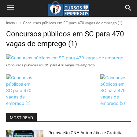
Início
Concursos públicos em SC para 470 vagas de emprego (1)
Concursos públicos em SC para 470
vagas de emprego (1)
Concursos públicos em SC para 470 vagas de emprego
MOST READ
Renovação CNH Automática e Gratuita