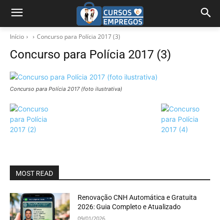
Início
Concurso para Polícia 2017 (3)
Concurso para Polícia 2017 (3)
Concurso para Polícia 2017 (foto ilustrativa)
MOST READ
Renovação CNH Automática e Gratuita
2026: Guia Completo e Atualizado
09/01/2026