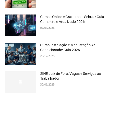
Cursos Online e Gratuitos – Sebrae: Guia
Completo e Atualizado 2026
07/01/2026
Curso Instalação e Manutenção Ar
Condicionado: Guia 2026
29/12/2025
SINE Juiz de Fora: Vagas e Serviços ao
Trabalhador
30/06/2025