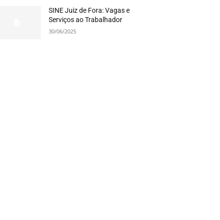
SINE Juiz de Fora: Vagas e
Serviços ao Trabalhador
30/06/2025