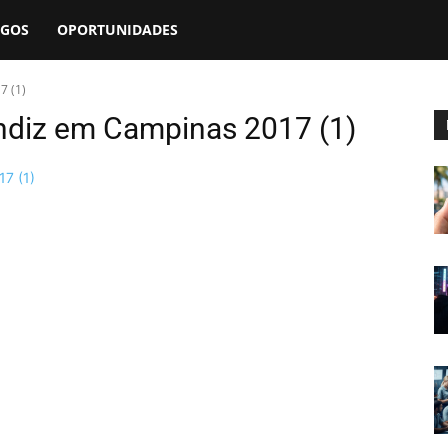
EGOS
OPORTUNIDADES
7 (1)
ndiz em Campinas 2017 (1)