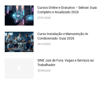
Cursos Online e Gratuitos – Sebrae: Guia
Completo e Atualizado 2026
07/01/2026
Curso Instalação e Manutenção Ar
Condicionado: Guia 2026
29/12/2025
SINE Juiz de Fora: Vagas e Serviços ao
Trabalhador
30/06/2025