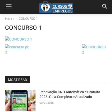
Início
CONCURSO 1
CONCURSO 1
MOST READ
Renovação CNH Automática e Gratuita
2026: Guia Completo e Atualizado
09/01/2026