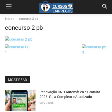
Início
concurso 2 pb
concurso 2 pb
MOST READ
Renovação CNH Automática e Gratuita
2026: Guia Completo e Atualizado
09/01/2026