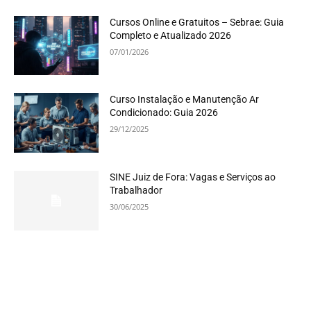
Cursos Online e Gratuitos – Sebrae: Guia
Completo e Atualizado 2026
07/01/2026
Curso Instalação e Manutenção Ar
Condicionado: Guia 2026
29/12/2025
SINE Juiz de Fora: Vagas e Serviços ao
Trabalhador
30/06/2025