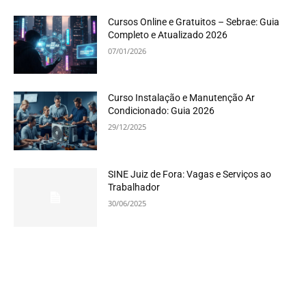
Cursos Online e Gratuitos – Sebrae: Guia
Completo e Atualizado 2026
07/01/2026
Curso Instalação e Manutenção Ar
Condicionado: Guia 2026
29/12/2025
SINE Juiz de Fora: Vagas e Serviços ao
Trabalhador
30/06/2025