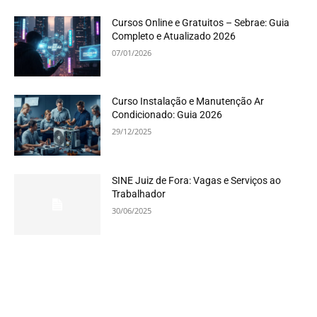
Cursos Online e Gratuitos – Sebrae: Guia
Completo e Atualizado 2026
07/01/2026
Curso Instalação e Manutenção Ar
Condicionado: Guia 2026
29/12/2025
SINE Juiz de Fora: Vagas e Serviços ao
Trabalhador
30/06/2025