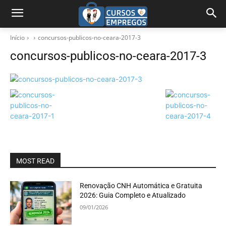
Início
concursos-publicos-no-ceara-2017-3
concursos-publicos-no-ceara-2017-3
MOST READ
Renovação CNH Automática e Gratuita
2026: Guia Completo e Atualizado
09/01/2026