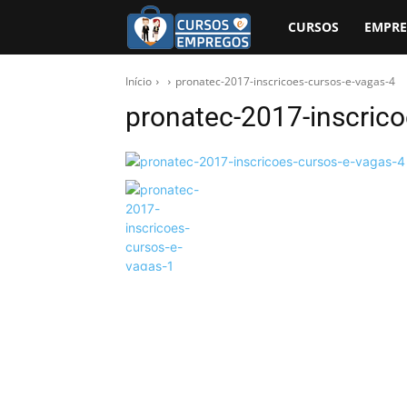
CURSOS
EMPR
Início
pronatec-2017-inscricoes-cursos-e-vagas-4
pronatec-2017-inscrico