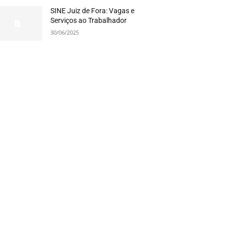
SINE Juiz de Fora: Vagas e
Serviços ao Trabalhador
30/06/2025