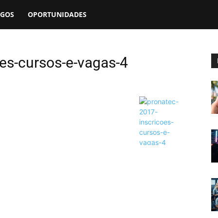
EGOS
OPORTUNIDADES
es-cursos-e-vagas-4