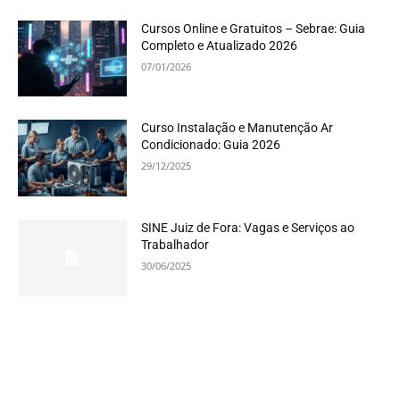
Cursos Online e Gratuitos – Sebrae: Guia
Completo e Atualizado 2026
07/01/2026
Curso Instalação e Manutenção Ar
Condicionado: Guia 2026
29/12/2025
SINE Juiz de Fora: Vagas e Serviços ao
Trabalhador
30/06/2025