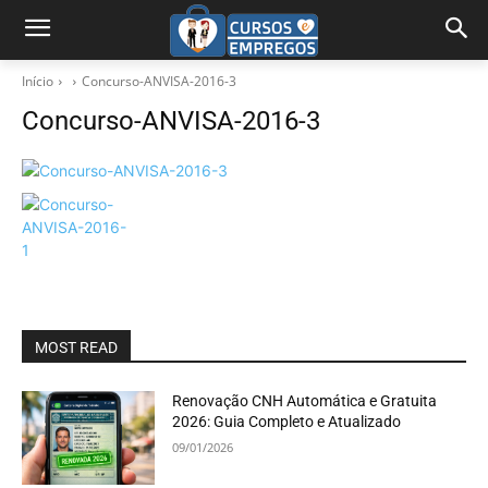
Início
Concurso-ANVISA-2016-3
Concurso-ANVISA-2016-3
MOST READ
Renovação CNH Automática e Gratuita
2026: Guia Completo e Atualizado
09/01/2026