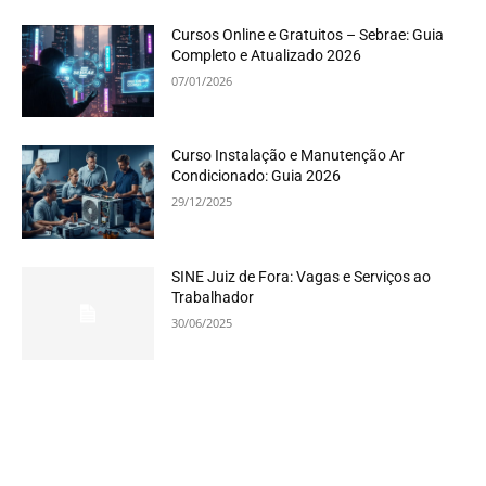
Cursos Online e Gratuitos – Sebrae: Guia
Completo e Atualizado 2026
07/01/2026
Curso Instalação e Manutenção Ar
Condicionado: Guia 2026
29/12/2025
SINE Juiz de Fora: Vagas e Serviços ao
Trabalhador
30/06/2025