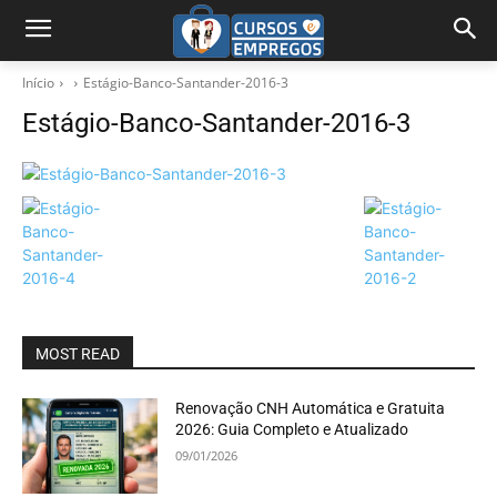
Início
Estágio-Banco-Santander-2016-3
Estágio-Banco-Santander-2016-3
MOST READ
Renovação CNH Automática e Gratuita
2026: Guia Completo e Atualizado
09/01/2026