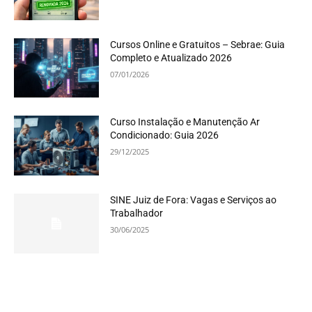
Cursos Online e Gratuitos – Sebrae: Guia
Completo e Atualizado 2026
07/01/2026
Curso Instalação e Manutenção Ar
Condicionado: Guia 2026
29/12/2025
SINE Juiz de Fora: Vagas e Serviços ao
Trabalhador
30/06/2025