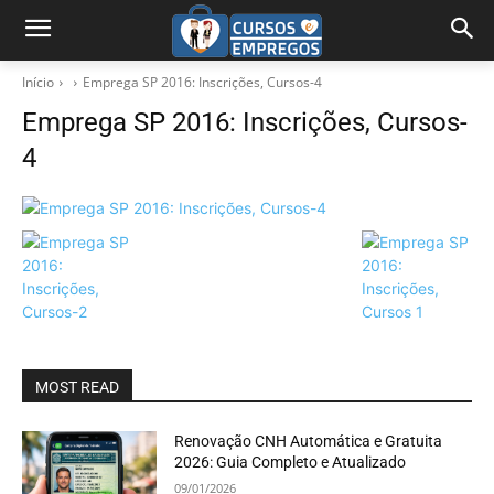
Início
Emprega SP 2016: Inscrições, Cursos-4
Emprega SP 2016: Inscrições, Cursos-
4
MOST READ
Renovação CNH Automática e Gratuita
2026: Guia Completo e Atualizado
09/01/2026