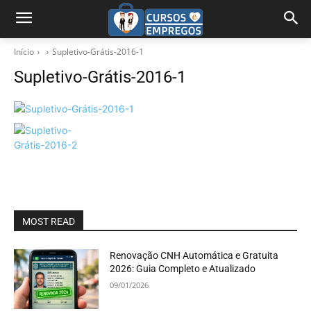
Início
Supletivo-Grátis-2016-1
Supletivo-Grátis-2016-1
MOST READ
Renovação CNH Automática e Gratuita
2026: Guia Completo e Atualizado
09/01/2026