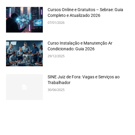
Cursos Online e Gratuitos – Sebrae: Guia
Completo e Atualizado 2026
07/01/2026
Curso Instalação e Manutenção Ar
Condicionado: Guia 2026
29/12/2025
SINE Juiz de Fora: Vagas e Serviços ao
Trabalhador
30/06/2025